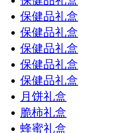
保健品礼盒
保健品礼盒
保健品礼盒
保健品礼盒
保健品礼盒
保健品礼盒
月饼礼盒
脆柿礼盒
蜂蜜礼盒