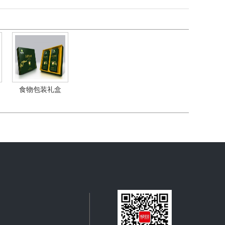
食物包装礼盒